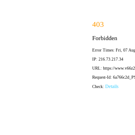
大赢家比分
首页
中超联赛
恒大比赛精彩回顾与展望：球队战术解析与未来赛程前
•
大赢家比分
大赢家比分
2026-04-09 12:09:35
江苏舜天足球：绿茵传奇的荣耀之路与未来展望
•
大赢家比分
大赢家比分
2026-04-06 11:46:06
张稀哲：国安灵魂与国足中场的技艺解析与生涯回顾
•
大赢家比分
大赢家比分
2026-04-05 11:35:11
中国足协：推动中国足球发展的核心机构与未来展望
•
大赢家比分
大赢家比分
2026-03-30 13:24:46
申花vs恒大巅峰对决回顾：战术解析与经典瞬间全记录
•
大赢家比分
大赢家比分
2026-03-24 12:37:34
宋博轩：从绿茵场新星到战术关键先生的成长之路解析