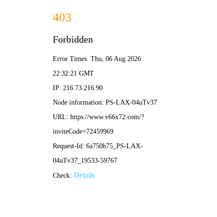
大赢家比分
2026年4月20日
足球比赛直播大壮：畅享高清赛事，体验激情观赛新
选择
•
大赢家比分
大赢家比分
2026-04-20 15:27:14
国安赛事直播高清视频在线观看指南，畅享绿茵激情
时刻
•
大赢家比分
大赢家比分
2026-04-20 15:11:23
精彩对决不容错过！全国女子足球比赛直播观看全攻
略
•
大赢家比分
大赢家比分
2026-04-20 14:55:15
足球罗马赛事直播视频观看指南：高清流畅体验全程
精彩对决
•
大赢家比分
大赢家比分
2026-04-20 14:39:57
巴黎利雅得巅峰对决直播指南：畅享顶级足球盛宴的
完整攻略
•
大赢家比分
大赢家比分
2026-04-20 14:24:48
新年足球盛宴开启！锁定官方直播平台，畅享精彩联